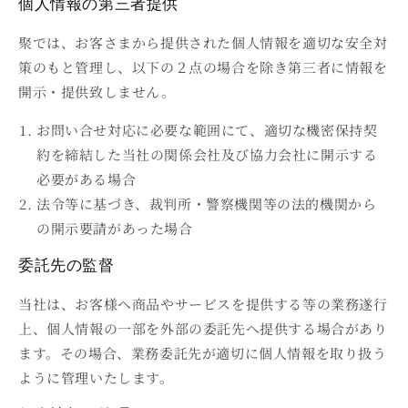
個人情報の第三者提供
聚では、お客さまから提供された個人情報を適切な安全対
策のもと管理し、以下の２点の場合を除き第三者に情報を
開示・提供致しません。
お問い合せ対応に必要な範囲にて、適切な機密保持契
約を締結した当社の関係会社及び協力会社に開示する
必要がある場合
法令等に基づき、裁判所・警察機関等の法的機関から
の開示要請があった場合
委託先の監督
当社は、お客様へ商品やサービスを提供する等の業務遂行
上、個人情報の一部を外部の委託先へ提供する場合があり
ます。その場合、業務委託先が適切に個人情報を取り扱う
ように管理いたします。