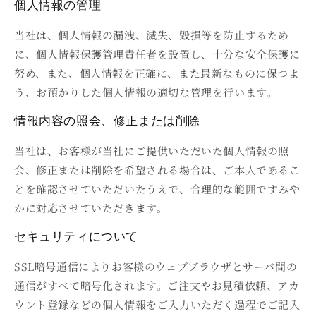
個人情報の管理
当社は、個人情報の漏洩、滅失、毀損等を防止するため
に、個人情報保護管理責任者を設置し、十分な安全保護に
努め、また、個人情報を正確に、また最新なものに保つよ
う、お預かりした個人情報の適切な管理を行います。
情報内容の照会、修正または削除
当社は、お客様が当社にご提供いただいた個人情報の照
会、修正または削除を希望される場合は、ご本人であるこ
とを確認させていただいたうえで、合理的な範囲ですみや
かに対応させていただきます。
セキュリティについて
SSL暗号通信によりお客様のウェブブラウザとサーバ間の
通信がすべて暗号化されます。ご注文やお見積依頼、アカ
ウント登録などの個人情報をご入力いただく過程でご記入