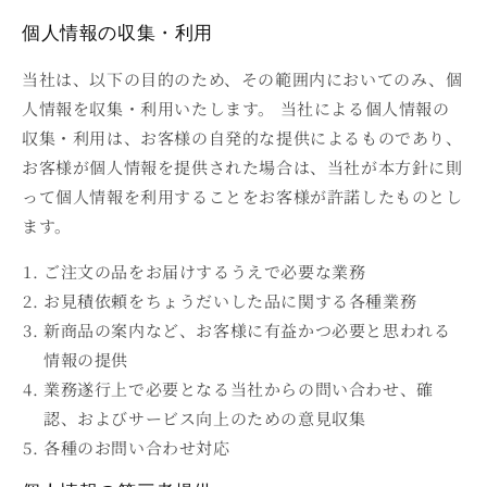
個人情報の収集・利用
当社は、以下の目的のため、その範囲内においてのみ、個
人情報を収集・利用いたします。 当社による個人情報の
収集・利用は、お客様の自発的な提供によるものであり、
お客様が個人情報を提供された場合は、当社が本方針に則
って個人情報を利用することをお客様が許諾したものとし
ます。
ご注文の品をお届けするうえで必要な業務
お見積依頼をちょうだいした品に関する各種業務
新商品の案内など、お客様に有益かつ必要と思われる
情報の提供
業務遂行上で必要となる当社からの問い合わせ、確
認、およびサービス向上のための意見収集
各種のお問い合わせ対応